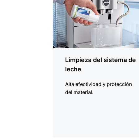
Limpieza del sistema de
leche
Alta efectividad y protección
del material.