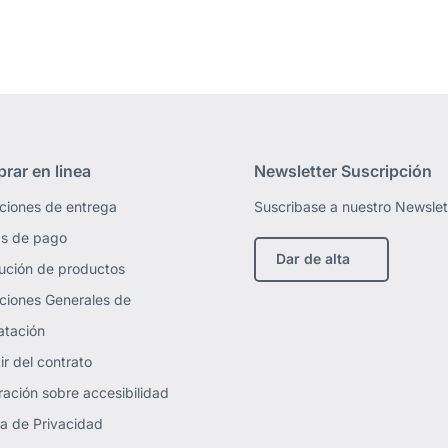
rar en linea
Newsletter Suscripción
ciones de entrega
Suscribase a nuestro Newslet
s de pago
Dar de alta
ución de productos
ciones Generales de
atación
ir del contrato
ración sobre accesibilidad
ica de Privacidad