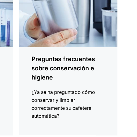
Preguntas frecuentes
sobre conservación e
higiene
¿Ya se ha preguntado cómo
conservar y limpiar
correctamente su cafetera
automática?