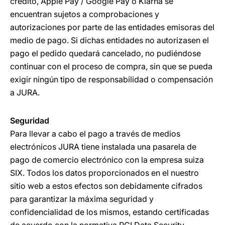
crédito, Apple Pay / Google Pay o Klarna se
encuentran sujetos a comprobaciones y
autorizaciones por parte de las entidades emisoras del
medio de pago. Si dichas entidades no autorizasen el
pago el pedido quedará cancelado, no pudiéndose
continuar con el proceso de compra, sin que se pueda
exigir ningún tipo de responsabilidad o compensación
a JURA.
Seguridad
Para llevar a cabo el pago a través de medios
electrónicos JURA tiene instalada una pasarela de
pago de comercio electrónico con la empresa suiza
SIX. Todos los datos proporcionados en el nuestro
sitio web a estos efectos son debidamente cifrados
para garantizar la máxima seguridad y
confidencialidad de los mismos, estando certificadas