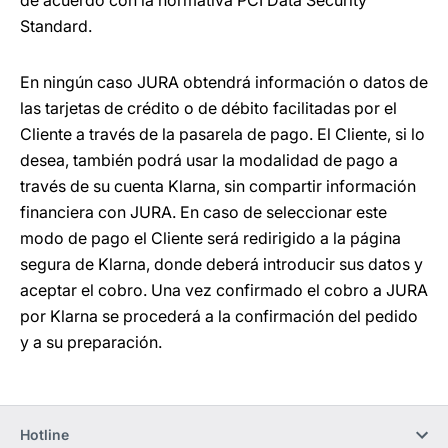
de acuerdo con la normativa PCI Data Security
Standard.
En ningún caso JURA obtendrá información o datos de
las tarjetas de crédito o de débito facilitadas por el
Cliente a través de la pasarela de pago. El Cliente, si lo
desea, también podrá usar la modalidad de pago a
través de su cuenta Klarna, sin compartir información
financiera con JURA. En caso de seleccionar este
modo de pago el Cliente será redirigido a la página
segura de Klarna, donde deberá introducir sus datos y
aceptar el cobro. Una vez confirmado el cobro a JURA
por Klarna se procederá a la confirmación del pedido
y a su preparación.
Hotline